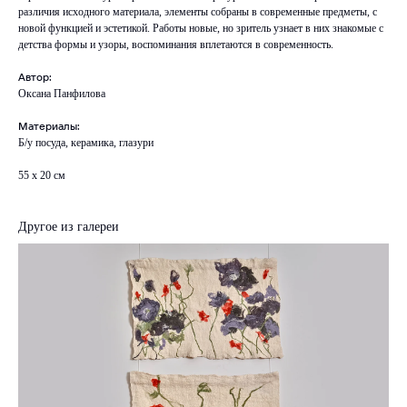
различия исходного материала, элементы собраны в современные предметы, с
новой функцией и эстетикой. Работы новые, но зритель узнает в них знакомые с
детства формы и узоры, воспоминания вплетаются в современность.
Автор:
Оксана Панфилова
Материалы:
Б/у посуда, керамика, глазури
55 х 20 см
Другое из галереи