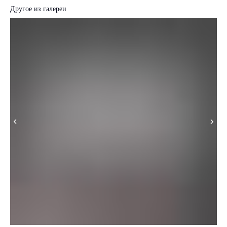
Другое из галереи